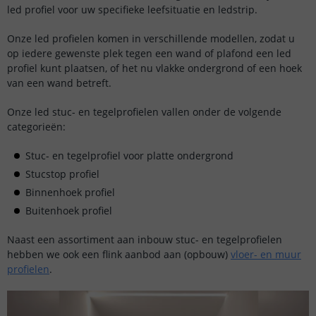
led profiel voor uw specifieke leefsituatie en ledstrip.
Onze led profielen komen in verschillende modellen, zodat u
op iedere gewenste plek tegen een wand of plafond een led
profiel kunt plaatsen, of het nu vlakke ondergrond of een hoek
van een wand betreft.
Onze led stuc- en tegelprofielen vallen onder de volgende
categorieën:
Stuc- en tegelprofiel voor platte ondergrond
Stucstop profiel
Binnenhoek profiel
Buitenhoek profiel
Naast een assortiment aan inbouw stuc- en tegelprofielen
hebben we ook een flink aanbod aan (opbouw)
vloer- en muur
profielen
.