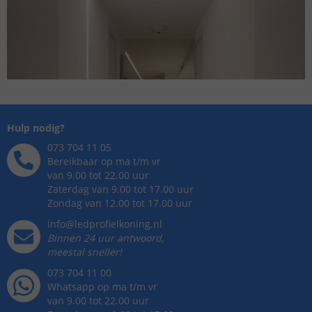
Hulp nodig?
073 704 11 05
Bereikbaar op ma t/m vr
van 9.00 tot 22.00 uur
Zaterdag van 9.00 tot 17.00 uur
Zondag van 12.00 tot 17.00 uur
info@ledprofielkoning.nl
Binnen 24 uur antwoord,
meestal sneller!
073 704 11 00
Whatsapp op ma t/m vr
van 9.00 tot 22.00 uur