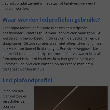
gebruik, omdat ze niet in het stuc- of tegelwerk verwerkt
hoeven worden.
Waar worden ledprofielen gebruikt?
Voor bijna iedere leefsituatie is er wel een ledprofiel
beschikbaar. Ruimtes thuis waar ledprofielen vaak gebruikt
worden zijn bijvoorbeeld in de keuken, de badkamer en de
slaapkamer. Dit zijn ruimtes waar niet alleen sfeerlicht, maar
ook vaak functioneel licht nodig is. Een strak weggewerkte
ledprofiel met een ledstrip, die zowel sfeervol warm licht als
functioneel helder of koud wit licht kan geven, biedt dan
uitkomst. Led profielen kunnen op meerdere manieren
toegepast worden in huis.
Led plafondprofiel
In en om het
plafond zijn er
verschillende
soorten