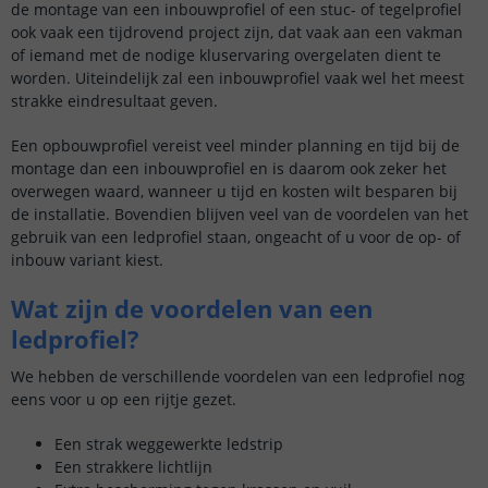
de montage van een inbouwprofiel of een stuc- of tegelprofiel
ook vaak een tijdrovend project zijn, dat vaak aan een vakman
of iemand met de nodige kluservaring overgelaten dient te
worden. Uiteindelijk zal een inbouwprofiel vaak wel het meest
strakke eindresultaat geven.
Een opbouwprofiel vereist veel minder planning en tijd bij de
montage dan een inbouwprofiel en is daarom ook zeker het
overwegen waard, wanneer u tijd en kosten wilt besparen bij
de installatie. Bovendien blijven veel van de voordelen van het
gebruik van een ledprofiel staan, ongeacht of u voor de op- of
inbouw variant kiest.
Wat zijn de voordelen van een
ledprofiel?
We hebben de verschillende voordelen van een ledprofiel nog
eens voor u op een rijtje gezet.
Een strak weggewerkte ledstrip
Een strakkere lichtlijn