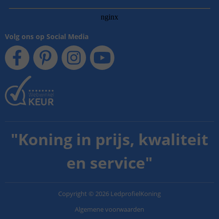
Volg ons op Social Media
"
Koning in prijs, kwaliteit
en service
"
Copyright
©
2026
LedprofielKoning
Algemene voorwaarden