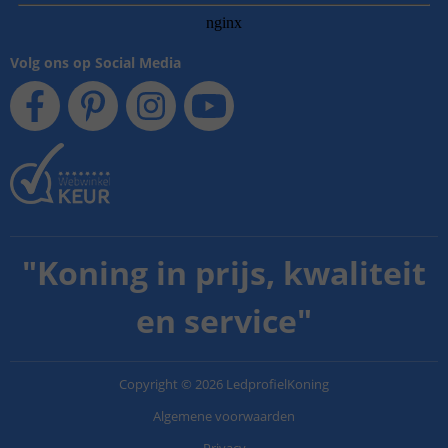
Volg ons op Social Media
"
Koning in prijs, kwaliteit
en service
"
Copyright
©
2026
LedprofielKoning
Algemene voorwaarden