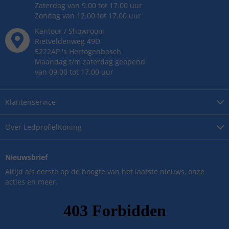
Zaterdag van 9.00 tot 17.00 uur
Zondag van 12.00 tot 17.00 uur
Kantoor / Showroom
Rietveldenweg
49
D
5222AP
's
Hertogenbosch
Maandag t/m zaterdag geopend
van 09.00 tot 17.00 uur
Klantenservice
Over
LedprofielKoning
Nieuwsbrief
Altijd als eerste op de hoogte van het laatste nieuws, onze
acties en meer.