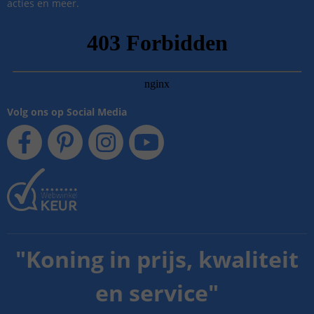
acties en meer.
Volg ons op Social Media
"
Koning in prijs, kwaliteit
en service
"