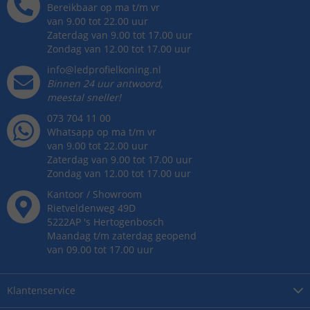
Bereikbaar op ma t/m vr
van 9.00 tot 22.00 uur
Zaterdag van 9.00 tot 17.00 uur
Zondag van 12.00 tot 17.00 uur
info@ledprofielkoning.nl
Binnen 24 uur antwoord,
meestal sneller!
073 704 11 00
Whatsapp op ma t/m vr
van 9.00 tot 22.00 uur
Zaterdag van 9.00 tot 17.00 uur
Zondag van 12.00 tot 17.00 uur
Kantoor / Showroom
Rietveldenweg
49
D
5222AP
's
Hertogenbosch
Maandag t/m zaterdag geopend
van 09.00 tot 17.00 uur
Klantenservice