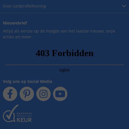
Over
LedprofielKoning
Nieuwsbrief
Altijd als eerste op de hoogte van het laatste nieuws, onze
acties en meer.
Volg ons op Social Media