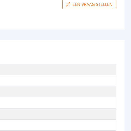
EEN VRAAG STELLEN