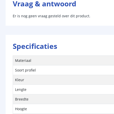
Vraag & antwoord
Er is nog geen vraag gesteld over dit product.
Specificaties
Materiaal
Soort profiel
Kleur
Lengte
Breedte
Hoogte