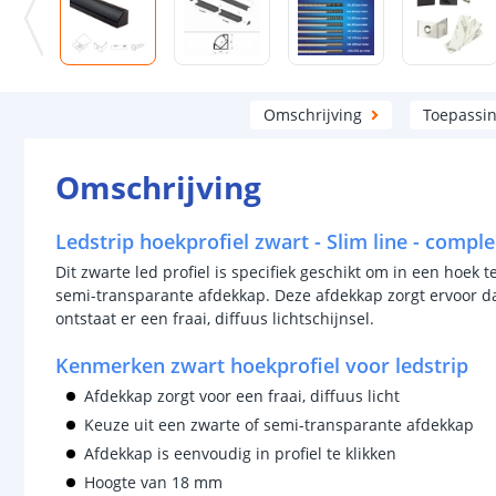
Omschrijving
Toepassi
Omschrijving
Ledstrip hoekprofiel zwart - Slim line - compl
Dit zwarte led profiel is specifiek geschikt om in een hoek 
semi-transparante afdekkap. Deze afdekkap zorgt ervoor dat 
ontstaat er een fraai, diffuus lichtschijnsel.
Kenmerken zwart hoekprofiel voor ledstrip
Afdekkap zorgt voor een fraai, diffuus licht
Keuze uit een zwarte of semi-transparante afdekkap
Afdekkap is eenvoudig in profiel te klikken
Hoogte van 18 mm