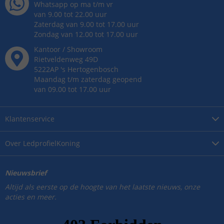
Whatsapp op ma t/m vr
van 9.00 tot 22.00 uur
Zaterdag van 9.00 tot 17.00 uur
Zondag van 12.00 tot 17.00 uur
Kantoor / Showroom
Rietveldenweg
49
D
5222AP
's
Hertogenbosch
Maandag t/m zaterdag geopend
van 09.00 tot 17.00 uur
Klantenservice
Over
LedprofielKoning
Nieuwsbrief
Altijd als eerste op de hoogte van het laatste nieuws, onze
acties en meer.