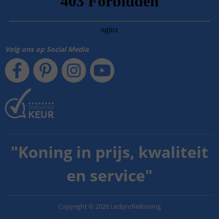
Volg ons op Social Media
"
Koning in prijs, kwaliteit
en service
"
Copyright
©
2026
LedprofielKoning