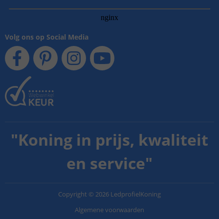
Volg ons op Social Media
"
Koning in prijs, kwaliteit
en service
"
Copyright
©
2026
LedprofielKoning
Algemene voorwaarden