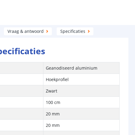
Vraag & antwoord
Specificaties
pecificaties
Geanodiseerd aluminium
Hoekprofiel
Zwart
100 cm
20 mm
20 mm