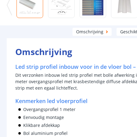
Omschrijving
Geschik
Omschrijving
Led strip profiel inbouw voor in de vloer bol 
Dit verzonken inbouw led strip profiel met bolle afwerking 
meter overgangsprofiel met krasbestendige diffuse afdekka
strip met een egaal lichteffect.
Kenmerken led vloerprofiel
Overgangsprofiel 1 meter
Eenvoudig montage
Klikbare afdekkap
Bol aluminium profiel