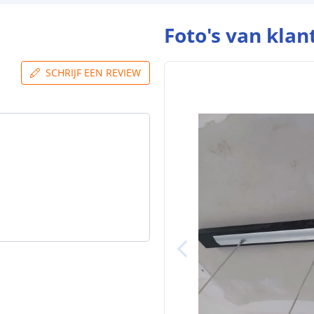
Foto's van klan
SCHRIJF EEN REVIEW