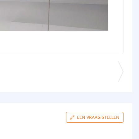
EEN VRAAG STELLEN