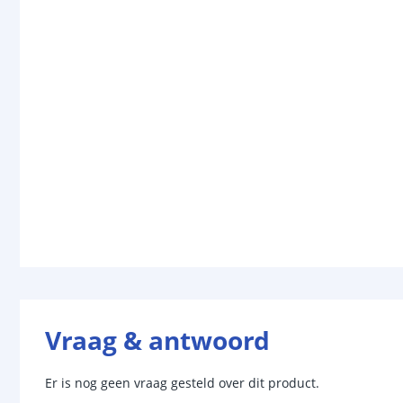
Vraag & antwoord
Er is nog geen vraag gesteld over dit product.