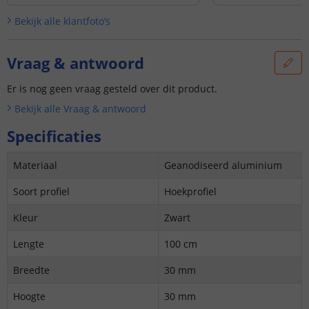
Bekijk alle
klantfoto’s
Vraag & antwoord
Er is nog geen vraag gesteld over dit product.
Bekijk alle
Vraag & antwoord
Specificaties
Materiaal
Geanodiseerd aluminium
Soort profiel
Hoekprofiel
Kleur
Zwart
Lengte
100 cm
Breedte
30 mm
Hoogte
30 mm