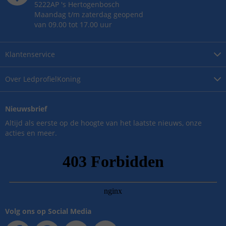
5222AP
's
Hertogenbosch
Maandag t/m zaterdag geopend
van 09.00 tot 17.00 uur
Klantenservice
Over
LedprofielKoning
Nieuwsbrief
Altijd als eerste op de hoogte van het laatste nieuws, onze
acties en meer.
Volg ons op Social Media