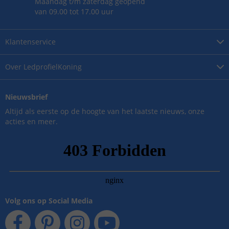
Maandag t/m zaterdag geopend
van 09.00 tot 17.00 uur
Klantenservice
Over
LedprofielKoning
Nieuwsbrief
Altijd als eerste op de hoogte van het laatste nieuws, onze
acties en meer.
Volg ons op Social Media