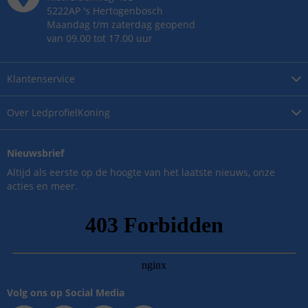
5222AP
's
Hertogenbosch
Maandag t/m zaterdag geopend
van 09.00 tot 17.00 uur
Klantenservice
Over
LedprofielKoning
Nieuwsbrief
Altijd als eerste op de hoogte van het laatste nieuws, onze
acties en meer.
Volg ons op Social Media