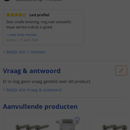
Led profiel
Zeer snelle levering, nog niet verwerkt
maar eerste indruk is goed.
Lees hele review
Stanley
|
15 april 2024
Bekijk alle
1
reviews
Vraag & antwoord
Er is nog geen vraag gesteld over dit product.
Bekijk alle
Vraag & antwoord
Aanvullende producten