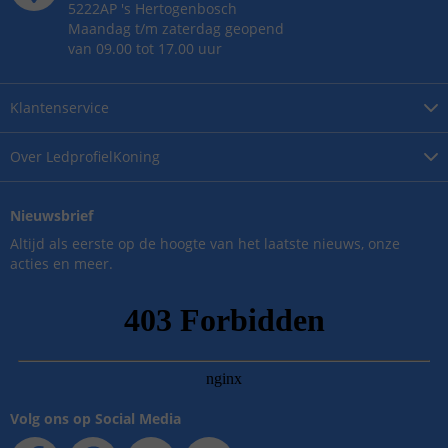
5222AP
's
Hertogenbosch
Maandag t/m zaterdag geopend
van 09.00 tot 17.00 uur
Klantenservice
Over
LedprofielKoning
Nieuwsbrief
Altijd als eerste op de hoogte van het laatste nieuws, onze
acties en meer.
Volg ons op Social Media