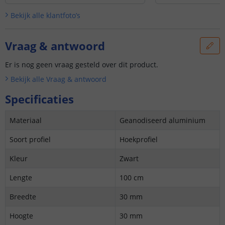
Bekijk alle
klantfoto’s
Vraag & antwoord
Er is nog geen vraag gesteld over dit product.
Bekijk alle
Vraag & antwoord
Specificaties
Materiaal
Geanodiseerd aluminium
Soort profiel
Hoekprofiel
Kleur
Zwart
Lengte
100 cm
Breedte
30 mm
Hoogte
30 mm